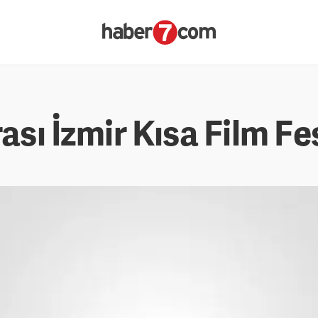
ası İzmir Kısa Film Fe