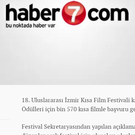
18. Uluslararası İzmir Kısa Film Festivali
Ödülleri için bin 570 kısa filmle başvuru ge
Festival Sekretaryasından yapılan açıklam