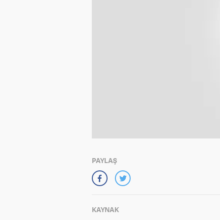
PAYLAŞ
KAYNAK