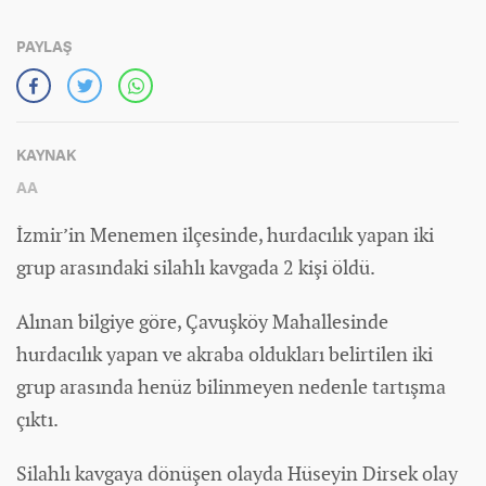
PAYLAŞ
KAYNAK
AA
İzmir’in Menemen ilçesinde, hurdacılık yapan iki
grup arasındaki silahlı kavgada 2 kişi öldü.
Alınan bilgiye göre, Çavuşköy Mahallesinde
hurdacılık yapan ve akraba oldukları belirtilen iki
grup arasında henüz bilinmeyen nedenle tartışma
çıktı.
Silahlı kavgaya dönüşen olayda Hüseyin Dirsek olay