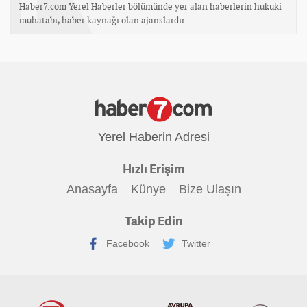
Haber7.com Yerel Haberler bölümünde yer alan haberlerin hukuki
muhatabı, haber kaynağı olan ajanslardır.
Yerel Haberin Adresi
Hızlı Erişim
Anasayfa
Künye
Bize Ulaşın
Takip Edin
Facebook
Twitter