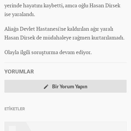
yerinde hayatını kaybetti, amca oğlu Hasan Dirsek
ise yaralandı.
Aliağa Devlet Hastanesi'ne kaldırılan ağır yaralı
Hasan Dirsek de müdahaleye rağmen kurtarılamadı.
Olayla ilgili soruşturma devam ediyor.
YORUMLAR
Bir Yorum Yapın
ETİKETLER