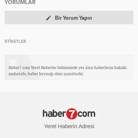
YORUMLAR
Bir Yorum Yapın
ETİKETLER
Haber7.com Yerel Haberler bölümünde yer alan haberlerin hukuki
muhatabı, haber kaynağı olan ajanslardır.
Yerel Haberin Adresi