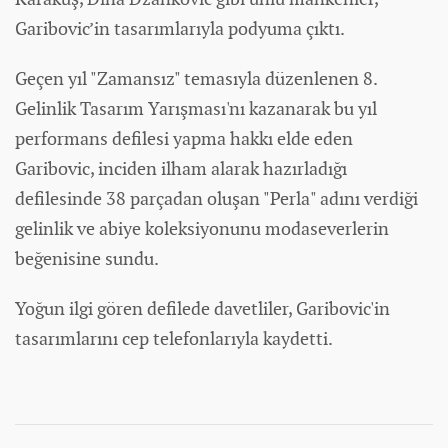
Garibovic’in tasarımlarıyla podyuma çıktı.
Geçen yıl "Zamansız" temasıyla düzenlenen 8.
Gelinlik Tasarım Yarışması'nı kazanarak bu yıl
performans defilesi yapma hakkı elde eden
Garibovic, inciden ilham alarak hazırladığı
defilesinde 38 parçadan oluşan "Perla" adını verdiği
gelinlik ve abiye koleksiyonunu modaseverlerin
beğenisine sundu.
Yoğun ilgi gören defilede davetliler, Garibovic'in
tasarımlarını cep telefonlarıyla kaydetti.