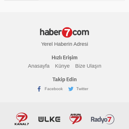
Yerel Haberin Adresi
Hızlı Erişim
Anasayfa
Künye
Bize Ulaşın
Takip Edin
Facebook
Twitter