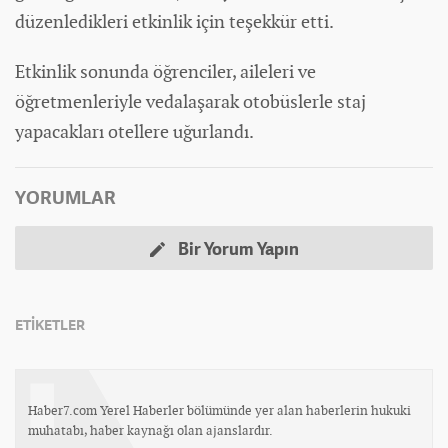
düzenledikleri etkinlik için teşekkür etti.
Etkinlik sonunda öğrenciler, aileleri ve
öğretmenleriyle vedalaşarak otobüslerle staj
yapacakları otellere uğurlandı.
YORUMLAR
Bir Yorum Yapın
ETİKETLER
Haber7.com Yerel Haberler bölümünde yer alan haberlerin hukuki
muhatabı, haber kaynağı olan ajanslardır.