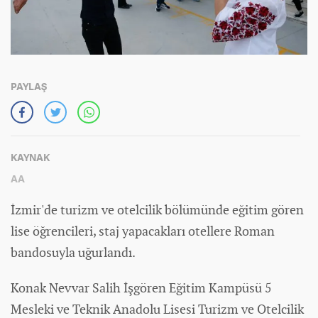
PAYLAŞ
KAYNAK
AA
İzmir'de turizm ve otelcilik bölümünde eğitim gören
lise öğrencileri, staj yapacakları otellere Roman
bandosuyla uğurlandı.
Konak Nevvar Salih İşgören Eğitim Kampüsü 5
Mesleki ve Teknik Anadolu Lisesi Turizm ve Otelcilik