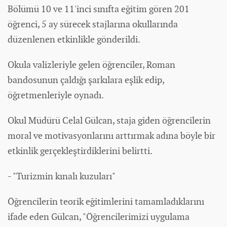
Bölümü 10 ve 11'inci sınıfta eğitim gören 201
öğrenci, 5 ay sürecek stajlarına okullarında
düzenlenen etkinlikle gönderildi.
Okula valizleriyle gelen öğrenciler, Roman
bandosunun çaldığı şarkılara eşlik edip,
öğretmenleriyle oynadı.
Okul Müdürü Celal Gülcan, staja giden öğrencilerin
moral ve motivasyonlarını arttırmak adına böyle bir
etkinlik gerçekleştirdiklerini belirtti.
- "Turizmin kınalı kuzuları"
Öğrencilerin teorik eğitimlerini tamamladıklarını
ifade eden Gülcan, "Öğrencilerimizi uygulama