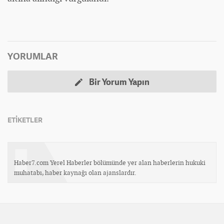
YORUMLAR
Bir Yorum Yapın
ETİKETLER
Haber7.com Yerel Haberler bölümünde yer alan haberlerin hukuki
muhatabı, haber kaynağı olan ajanslardır.