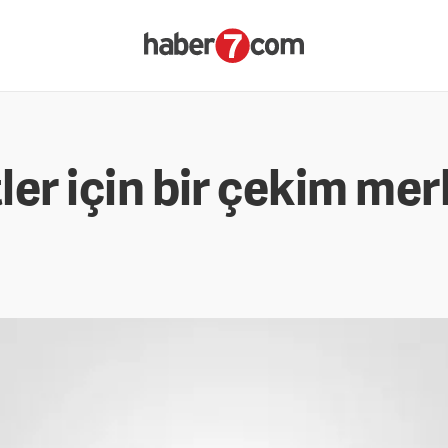
tler için bir çekim mer