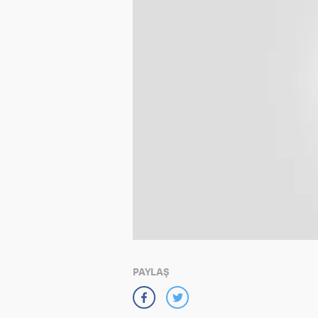
PAYLAŞ