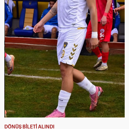
DÖNÜŞ BİLETİ ALINDI