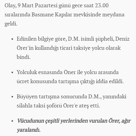
Olay, 9 Mart Pazartesi günü gece saat 23.00
sıralarında Basmane Kapılar mevkisinde meydana
geldi.
Edinilen bilgiye göre, D.M. isimli şüpheli, Deniz
Örer'in kullandığı ticari taksiye yolcu olarak
bindi.
Yolculuk esnasında Öner ile yolcu arasında
ücret konusunda tartışma çıktığı iddia edildi.
Büyüyen tartışma sonucunda D.M., yanındaki
silahla taksi şoförü Örer'e ateş etti.
Vücudunun çeşitli yerlerinden vurulan Örer, ağır
yaralandı.