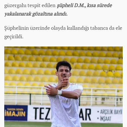
güzergahı tespit edilen
şüpheli D.M., kısa sürede
yakalanarak gözaltına alındı.
Şüphelinin üzerinde olayda kullandığı tabanca da ele
geçirildi.