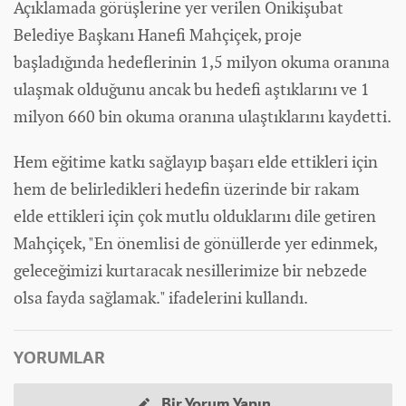
Açıklamada görüşlerine yer verilen Onikişubat
Belediye Başkanı Hanefi Mahçiçek, proje
başladığında hedeflerinin 1,5 milyon okuma oranına
ulaşmak olduğunu ancak bu hedefi aştıklarını ve 1
milyon 660 bin okuma oranına ulaştıklarını kaydetti.
Hem eğitime katkı sağlayıp başarı elde ettikleri için
hem de belirledikleri hedefin üzerinde bir rakam
elde ettikleri için çok mutlu olduklarını dile getiren
Mahçiçek, "En önemlisi de gönüllerde yer edinmek,
geleceğimizi kurtaracak nesillerimize bir nebzede
olsa fayda sağlamak." ifadelerini kullandı.
YORUMLAR
Bir Yorum Yapın