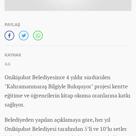
PAYLAŞ
KAYNAK
AA
Onikişubat Belediyesince 4 yıldır sürdürülen
"Kahramanmaraş Bilgiyle Buluşuyor" projesi kentte
eğitime ve öğrencilerin kitap okuma oranlarına katkı
sağlıyor.
Belediyeden yapılan açıklamaya göre, her yıl
Onikişubat Belediyesi tarafından 5’li ve 10’lu setler