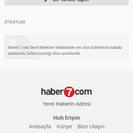
ETİKETLER
Haber7.com Yerel Haberler bölümünde yer alan haberlerin hukuki
muhatabı, haber kaynağı olan ajanslardır.
Yerel Haberin Adresi
Hızlı Erişim
Anasayfa
Künye
Bize Ulaşın