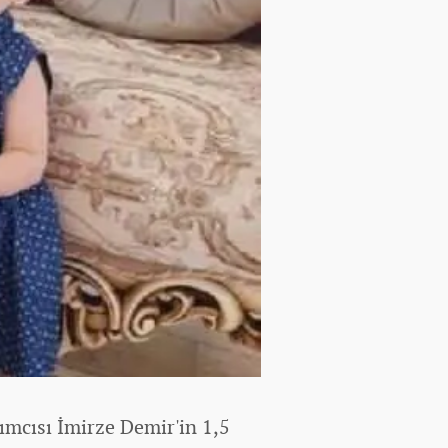
ımcısı İmirze Demir'in 1,5