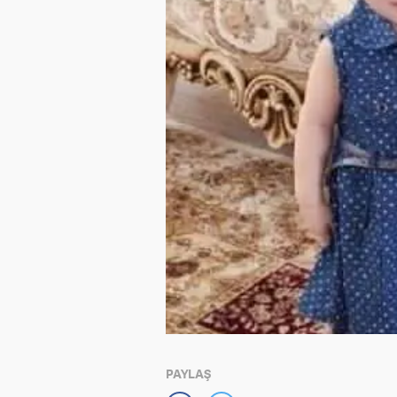
PAYLAŞ