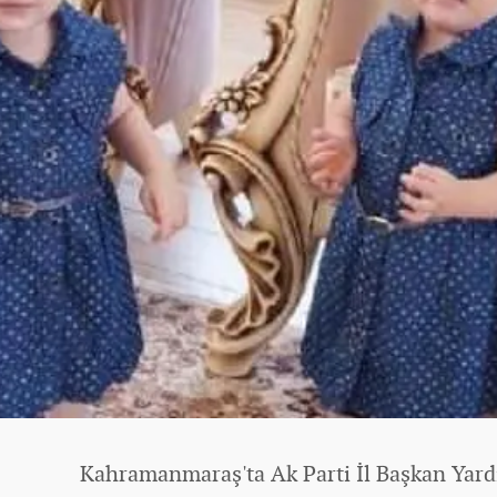
Kahramanmaraş'ta Ak Parti İl Başkan Yard