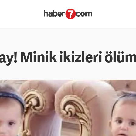
y! Minik ikizleri ölüm