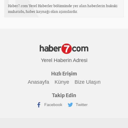
Haber7.com Yerel Haberler bölümünde yer alan haberlerin hukuki
muhatabı, haber kaynağı olan ajanslardır.
Yerel Haberin Adresi
Hızlı Erişim
Anasayfa
Künye
Bize Ulaşın
Takip Edin
Facebook
Twitter