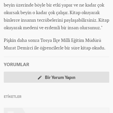
beyin üzerinde böyle bir etki yapar ve ne kadar çok
okursak beyin o kadar çok çalışır. Kitap okuyarak
binlerce insanın tecrübelerini paylaşabilirsiniz. Kitap
okuyarak medeni ve erdemli bir insan olursunuz."
Pişkin daha sonra Tosya İlçe Milli Eğitim Müdürü
Murat Demirci ile öğrencilerle bir süre kitap okudu.
YORUMLAR
Bir Yorum Yapın
ETİKETLER