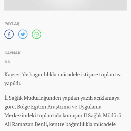
PAYLAŞ
KAYNAK
AA
Kayseri'de bağımlılıkla mücadele istişare toplantısı
yapıldı.
İl Sağlık Müdürlüğünden yapılan yazılı açıklamaya
göre, Bölge Eğitim Araştırma ve Uygulama
Merkezindeki toplantıda konuşan İl Sağlık Müdürü
Ali Ramazan Benli, kentte bağımlılıkla mücadele