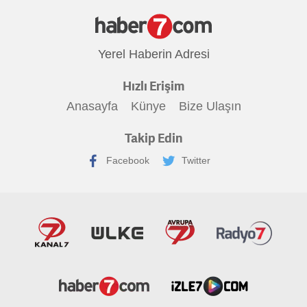
Yerel Haberin Adresi
Hızlı Erişim
Anasayfa
Künye
Bize Ulaşın
Takip Edin
Facebook
Twitter