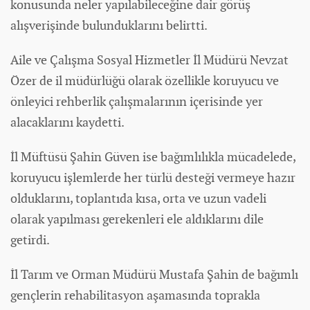
konusunda neler yapılabileceğine dair görüş
alışverişinde bulunduklarını belirtti.
Aile ve Çalışma Sosyal Hizmetler İl Müdürü Nevzat
Özer de il müdürlüğü olarak özellikle koruyucu ve
önleyici rehberlik çalışmalarının içerisinde yer
alacaklarını kaydetti.
İl Müftüsü Şahin Güven ise bağımlılıkla mücadelede,
koruyucu işlemlerde her türlü desteği vermeye hazır
olduklarını, toplantıda kısa, orta ve uzun vadeli
olarak yapılması gerekenleri ele aldıklarını dile
getirdi.
İl Tarım ve Orman Müdürü Mustafa Şahin de bağımlı
gençlerin rehabilitasyon aşamasında toprakla