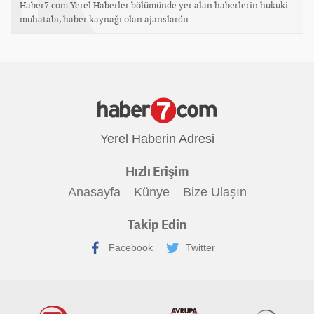
Haber7.com Yerel Haberler bölümünde yer alan haberlerin hukuki
muhatabı, haber kaynağı olan ajanslardır.
Yerel Haberin Adresi
Hızlı Erişim
Anasayfa
Künye
Bize Ulaşın
Takip Edin
Facebook
Twitter