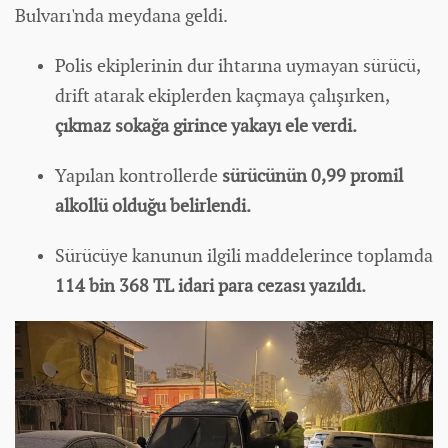
Bulvarı'nda meydana geldi.
Polis ekiplerinin dur ihtarına uymayan sürücü,
drift atarak ekiplerden kaçmaya çalışırken,
çıkmaz sokağa girince yakayı ele verdi.
Yapılan kontrollerde
sürücünün 0,99 promil
alkollü olduğu belirlendi.
Sürücüye kanunun ilgili maddelerince toplamda
114 bin 368 TL idari para cezası yazıldı.