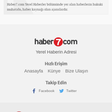
Haber7.com Yerel Haberler bölümünde yer alan haberlerin hukuki
muhatabı, haber kaynağı olan ajanslardır.
Yerel Haberin Adresi
Hızlı Erişim
Anasayfa
Künye
Bize Ulaşın
Takip Edin
Facebook
Twitter