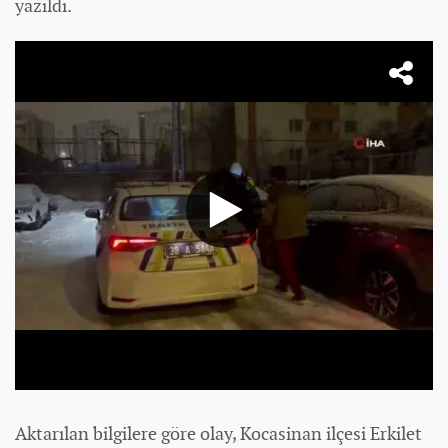
yazıldı.
Aktarılan bilgilere göre olay, Kocasinan ilçesi Erkilet