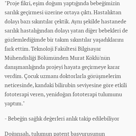
"Proje fikri, eşim doğum yaptığında bebeğimizin
sarılık geçirmesi üzerine ortaya çıktı. Hastalıktan
dolayı bazı sıkıntılar çektik. Aynı şekilde hastanede
sarılık hastalığından dolayı yatan diğer bebekleri de
gözlemlediğimde bir takım sıkıntılar yaşadıklarını
fark ettim. Teknoloji Fakültesi Bilgisayar
Mühendisliği Bölümünden Murat Köklü'nün
danışmanlığında projeyi hayata geçirmeye karar
verdim. Çocuk uzmanı doktorlarla görüşmelerim
neticesinde, kandaki bilirubin seviyesine göre etkili
fototerapi veren, yenidoğan fototerapi tulumunu
yaptım."
- Bebeğin sağlık değerleri anlık takip edilebiliyor
Doğanşah, tulumun patent başvurusunun