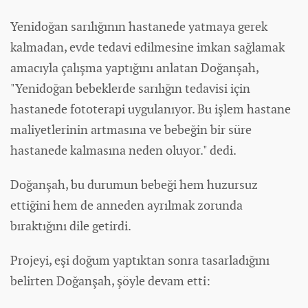
Yenidoğan sarılığının hastanede yatmaya gerek
kalmadan, evde tedavi edilmesine imkan sağlamak
amacıyla çalışma yaptığını anlatan Doğanşah,
"Yenidoğan bebeklerde sarılığın tedavisi için
hastanede fototerapi uygulanıyor. Bu işlem hastane
maliyetlerinin artmasına ve bebeğin bir süre
hastanede kalmasına neden oluyor." dedi.
Doğanşah, bu durumun bebeği hem huzursuz
ettiğini hem de anneden ayrılmak zorunda
bıraktığını dile getirdi.
Projeyi, eşi doğum yaptıktan sonra tasarladığını
belirten Doğanşah, şöyle devam etti: