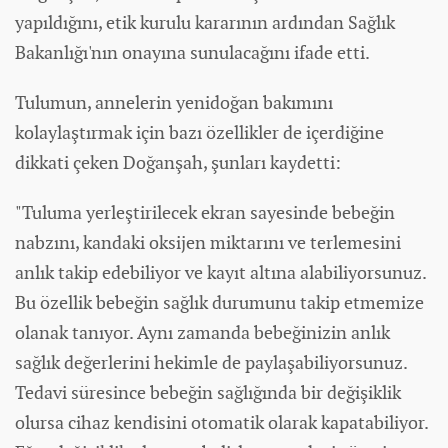
yapıldığını, etik kurulu kararının ardından Sağlık
Bakanlığı'nın onayına sunulacağını ifade etti.
Tulumun, annelerin yenidoğan bakımını
kolaylaştırmak için bazı özellikler de içerdiğine
dikkati çeken Doğanşah, şunları kaydetti:
"Tuluma yerleştirilecek ekran sayesinde bebeğin
nabzını, kandaki oksijen miktarını ve terlemesini
anlık takip edebiliyor ve kayıt altına alabiliyorsunuz.
Bu özellik bebeğin sağlık durumunu takip etmemize
olanak tanıyor. Aynı zamanda bebeğinizin anlık
sağlık değerlerini hekimle de paylaşabiliyorsunuz.
Tedavi süresince bebeğin sağlığında bir değişiklik
olursa cihaz kendisini otomatik olarak kapatabiliyor.