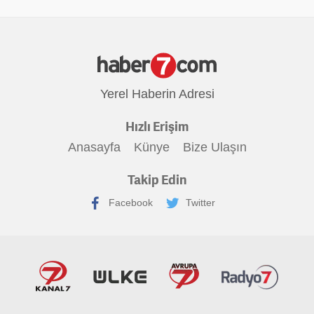
Yerel Haberin Adresi
Hızlı Erişim
Anasayfa
Künye
Bize Ulaşın
Takip Edin
Facebook
Twitter