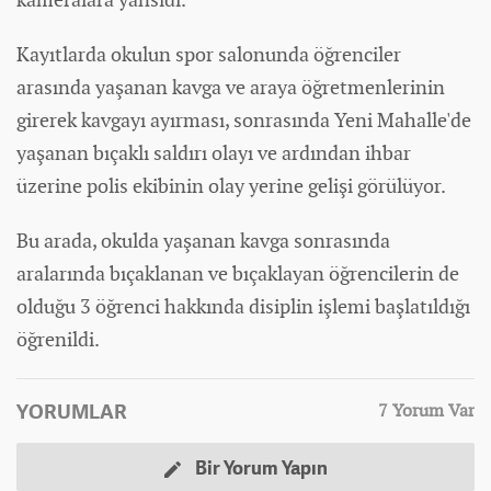
Kayıtlarda okulun
spor
salonunda öğrenciler
arasında yaşanan kavga ve araya öğretmenlerinin
girerek kavgayı ayırması, sonrasında Yeni Mahalle'de
yaşanan bıçaklı saldırı olayı ve ardından ihbar
üzerine polis ekibinin olay yerine gelişi görülüyor.
Bu arada, okulda yaşanan kavga sonrasında
aralarında bıçaklanan ve bıçaklayan öğrencilerin de
olduğu 3 öğrenci hakkında disiplin işlemi başlatıldığı
öğrenildi.
YORUMLAR
7 Yorum Var
Bir Yorum Yapın