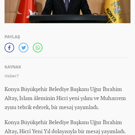
PAYLAŞ
KAYNAK
Haber7
Konya Büyükşehir Belediye Başkanı Uğur İbrahim
Altay, İslam âleminin Hicri yeni yılını ve Muharrem
ayını tebrik ederek, bir mesaj yayımladı.
Konya Büyükşehir Belediye Başkanı Uğur İbrahim
Altay, Hicrî Yeni Yıl dolayısıyla bir mesaj yayımladı.