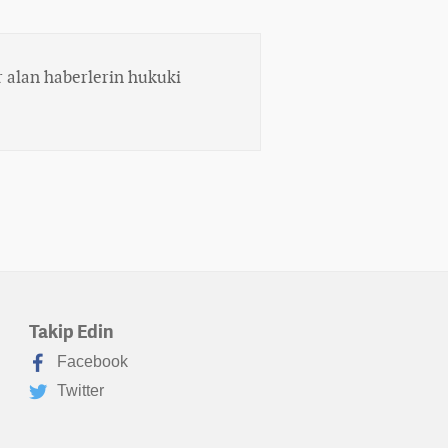
 alan haberlerin hukuki
Takip Edin
Facebook
Twitter