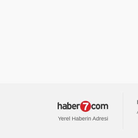
Yerel Haberin Adresi