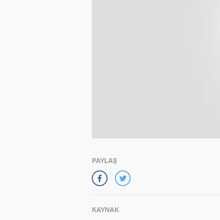
PAYLAŞ
KAYNAK