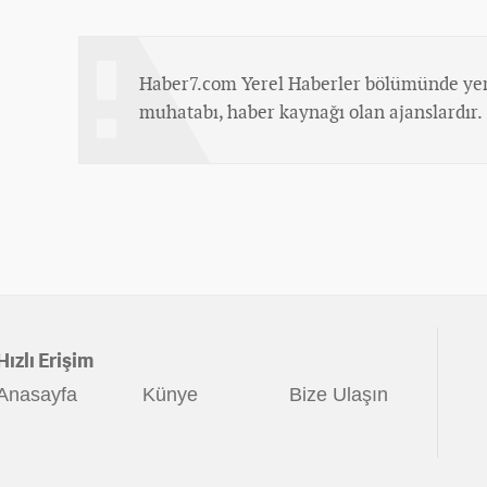
Haber7.com Yerel Haberler bölümünde yer
muhatabı, haber kaynağı olan ajanslardır.
Hızlı Erişim
Anasayfa
Künye
Bize Ulaşın