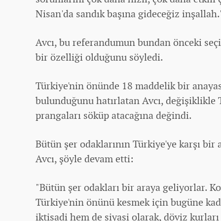
Nisan'da sandık başına gideceğiz inşallah.
Avcı, bu referandumun bundan önceki seçi
bir özelliği olduğunu söyledi.
Türkiye'nin önünde 18 maddelik bir anayas
bulunduğunu hatırlatan Avcı, değişiklikle 
prangaları söküp atacağına değindi.
Bütün şer odaklarının Türkiye'ye karşı bir 
Avcı, şöyle devam etti:
"Bütün şer odakları bir araya geliyorlar. Ko
Türkiye'nin önünü kesmek için bugüne kad
iktisadi hem de siyasi olarak, döviz kurları