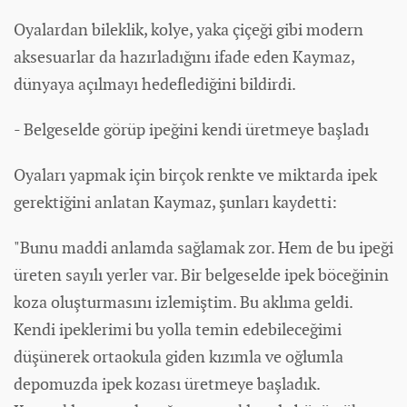
Oyalardan bileklik, kolye, yaka çiçeği gibi modern
aksesuarlar da hazırladığını ifade eden Kaymaz,
dünya
ya açılmayı hedeflediğini bildirdi.
- Belgeselde görüp ipeğini kendi üretmeye başladı
Oyaları yapmak için birçok renkte ve miktarda ipek
gerektiğini anlatan Kaymaz, şunları kaydetti:
"Bunu maddi anlamda sağlamak zor. Hem de bu ipeği
üreten sayılı yerler var. Bir belgeselde ipek böceğinin
koza oluşturmasını izlemiştim. Bu aklıma geldi.
Kendi ipeklerimi bu yolla temin edebileceğimi
düşünerek ortaokula giden kızımla ve oğlumla
depomuzda ipek kozası üretmeye başladık.