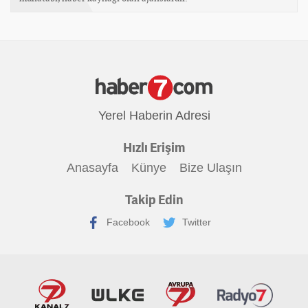
Yerel Haberin Adresi
Hızlı Erişim
Anasayfa
Künye
Bize Ulaşın
Takip Edin
Facebook
Twitter