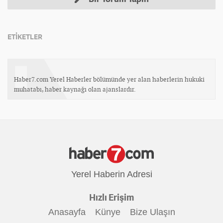
ETİKETLER
Haber7.com Yerel Haberler bölümünde yer alan haberlerin hukuki
muhatabı, haber kaynağı olan ajanslardır.
Yerel Haberin Adresi
Hızlı Erişim
Anasayfa
Künye
Bize Ulaşın