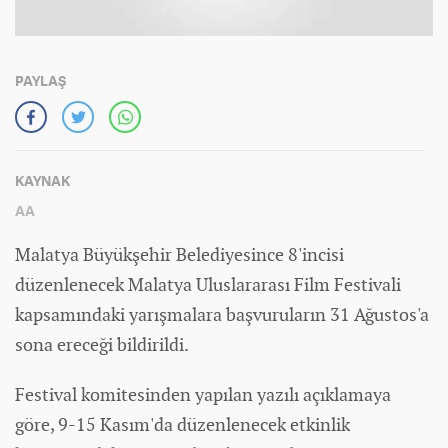
PAYLAŞ
KAYNAK
AA
Malatya Büyükşehir Belediyesince 8'incisi
düzenlenecek Malatya Uluslararası Film Festivali
kapsamındaki yarışmalara başvuruların 31 Ağustos'a
sona ereceği bildirildi.
Festival komitesinden yapılan yazılı açıklamaya
göre, 9-15 Kasım'da düzenlenecek etkinlik