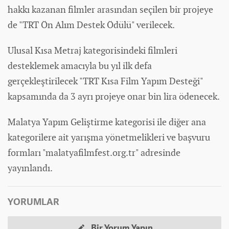
hakkı kazanan filmler arasından seçilen bir projeye
de "TRT Ön Alım Destek Ödülü" verilecek.
Ulusal Kısa Metraj kategorisindeki filmleri
desteklemek amacıyla bu yıl ilk defa
gerçekleştirilecek "TRT Kısa Film Yapım Desteği"
kapsamında da 3 ayrı projeye onar bin lira ödenecek.
Malatya Yapım Geliştirme kategorisi ile diğer ana
kategorilere ait yarışma yönetmelikleri ve başvuru
formları "malatyafilmfest.org.tr" adresinde
yayınlandı.
YORUMLAR
Bir Yorum Yapın