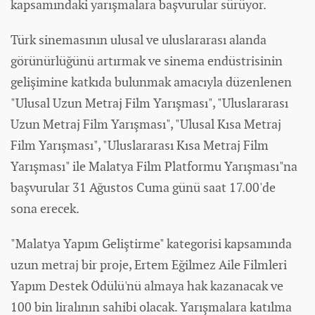
kapsamındaki yarışmalara başvurular sürüyor.
Türk sinemasının ulusal ve uluslararası alanda
görünürlüğünü artırmak ve sinema endüstrisinin
gelişimine katkıda bulunmak amacıyla düzenlenen
"Ulusal Uzun Metraj Film Yarışması", "Uluslararası
Uzun Metraj Film Yarışması", "Ulusal Kısa Metraj
Film Yarışması", "Uluslararası Kısa Metraj Film
Yarışması" ile Malatya Film Platformu Yarışması"na
başvurular 31 Ağustos Cuma günü saat 17.00'de
sona erecek.
"Malatya Yapım Geliştirme" kategorisi kapsamında
uzun metraj bir proje, Ertem Eğilmez Aile Filmleri
Yapım Destek Ödülü'nü almaya hak kazanacak ve
100 bin liralının sahibi olacak. Yarışmalara katılma