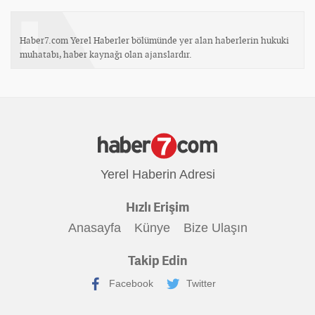
Haber7.com Yerel Haberler bölümünde yer alan haberlerin hukuki
muhatabı, haber kaynağı olan ajanslardır.
Yerel Haberin Adresi
Hızlı Erişim
Anasayfa
Künye
Bize Ulaşın
Takip Edin
Facebook
Twitter