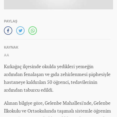
PAYLAŞ
KAYNAK
AA
Kırkağaç ilçesinde okulda yedikleri yemeğin
ardından fenalaşan ve gıda zehirlenmesi şüphesiyle
hastaneye kaldırılan 50 öğrenci, tedavilerinin
ardından taburcu edildi.
Alınan bilgiye göre, Gelenbe Mahallesi'nde, Gelenbe
İlkokulu ve Ortaokulunda taşımalı sistemle öğrenim