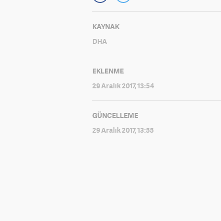
KAYNAK
DHA
EKLENME
29 Aralık 2017, 13:54
GÜNCELLEME
29 Aralık 2017, 13:55