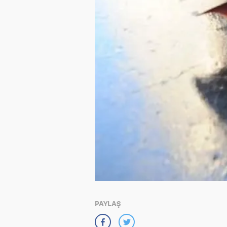
PAYLAŞ