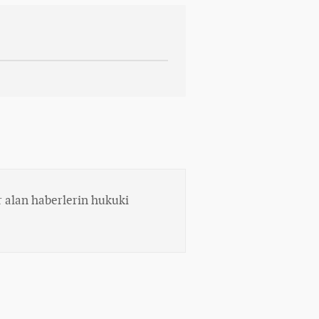
 alan haberlerin hukuki