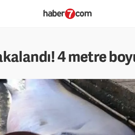
kalandı! 4 metre boy