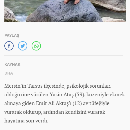
PAYLAŞ
KAYNAK
DHA
Mersin'in Tarsus ilçesinde, psikolojik sorunları
olduğu öne sürülen Yasin Ataş (59), kuzeniyle ekmek
almaya giden Emir Ali Aktaş'ı (12) av tüfeğiyle
vurarak öldürüp, ardından kendisini vurarak
hayatına son verdi.