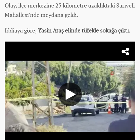
Olay, ilçe merkezine 25 kilometre uzaklıktaki Sarıveli
Mahallesi’nde meydana geldi.
İddiaya göre,
Yasin Ataş elinde tüfekle sokağa çıktı.