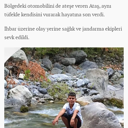
Bölgedeki otomobilini de ateşe veren Ataş, aynı
tüfekle kendisini vurarak hayatına son verdi.
İhbar üzerine olay yerine sağlık ve jandarma ekipleri
sevk edildi.