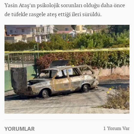
Yasin Ataş’ın psikolojik sorunları olduğu daha önce
de tüfekle rasgele ateş ettiği ileri sürüldü.
YORUMLAR
1 Yorum Var