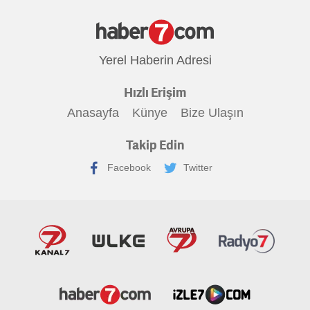
Yerel Haberin Adresi
Hızlı Erişim
Anasayfa
Künye
Bize Ulaşın
Takip Edin
Facebook
Twitter