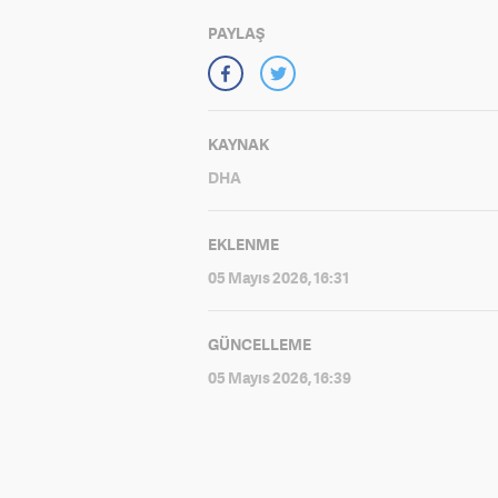
PAYLAŞ
KAYNAK
DHA
EKLENME
05 Mayıs 2026, 16:31
GÜNCELLEME
05 Mayıs 2026, 16:39