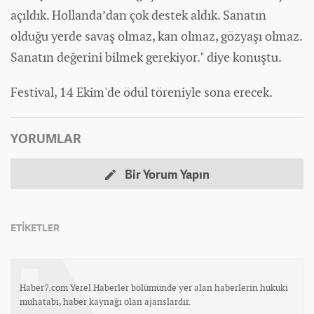
açıldık. Hollanda’dan çok destek aldık. Sanatın
olduğu yerde savaş olmaz, kan olmaz, gözyaşı olmaz.
Sanatın değerini bilmek gerekiyor." diye konuştu.
Festival, 14 Ekim'de ödül töreniyle sona erecek.
YORUMLAR
Bir Yorum Yapın
ETİKETLER
Haber7.com Yerel Haberler bölümünde yer alan haberlerin hukuki
muhatabı, haber kaynağı olan ajanslardır.