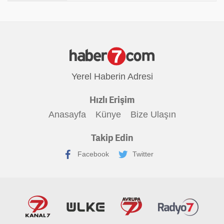
Yerel Haberin Adresi
Hızlı Erişim
Anasayfa
Künye
Bize Ulaşın
Takip Edin
Facebook
Twitter