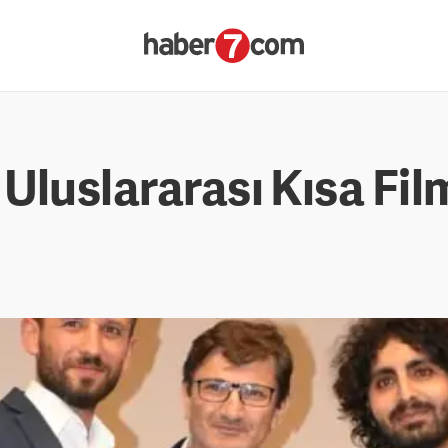
Uluslararası Kısa Film