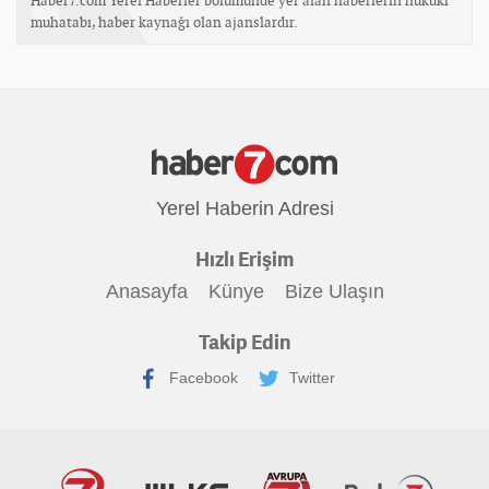
muhatabı, haber kaynağı olan ajanslardır.
Yerel Haberin Adresi
Hızlı Erişim
Anasayfa
Künye
Bize Ulaşın
Takip Edin
Facebook
Twitter