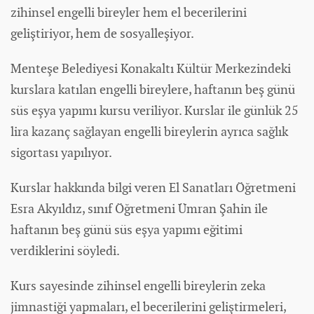
zihinsel engelli bireyler hem el becerilerini
geliştiriyor, hem de sosyalleşiyor.
Menteşe Belediyesi Konakaltı Kültür Merkezindeki
kurslara katılan engelli bireylere, haftanın beş günü
süs eşya yapımı kursu veriliyor. Kurslar ile günlük 25
lira kazanç sağlayan engelli bireylerin ayrıca sağlık
sigortası yapılıyor.
Kurslar hakkında bilgi veren El Sanatları Öğretmeni
Esra Akyıldız, sınıf Öğretmeni Ümran Şahin ile
haftanın beş günü süs eşya yapımı eğitimi
verdiklerini söyledi.
Kurs sayesinde zihinsel engelli bireylerin zeka
jimnastiği yapmaları, el becerilerini geliştirmeleri,