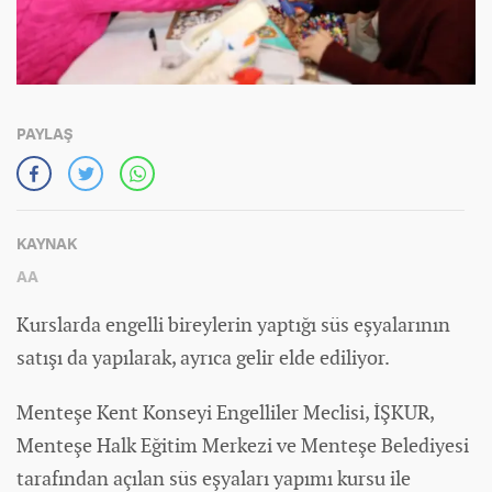
PAYLAŞ
KAYNAK
AA
Kurslarda engelli bireylerin yaptığı süs eşyalarının
satışı da yapılarak, ayrıca gelir elde ediliyor.
Menteşe Kent Konseyi Engelliler Meclisi, İŞKUR,
Menteşe Halk Eğitim Merkezi ve Menteşe Belediyesi
tarafından açılan süs eşyaları yapımı kursu ile