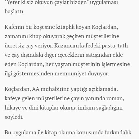
"Yeter ki siz okuyun çaylar bizden" uygulaması
başlattı.
Kafenin bir köşesine kitaplık koyan Koçlardan,
zamanını kitap okuyarak geçiren müşterilerine
ücretsiz çay veriyor. Kazancını kafedeki pasta, tatlı
ve çay dışındaki diğer içeceklerin satışından elde
eden Koçlardan, her yaştan müşterinin işletmesine
ilgi göstermesinden memnuniyet duyuyor.
Koçlardan, AA muhabirine yaptığı açıklamada,
kafeye gelen müşterilerine çayın yanında roman,
hikaye ve dini kitaplar okuma imkanı sağladığını
söyledi.
Bu uygulama ile kitap okuma konusunda farkındalık