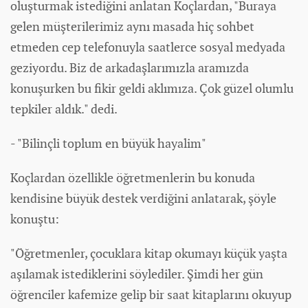
oluşturmak istediğini anlatan Koçlardan, "Buraya
gelen müşterilerimiz aynı masada hiç sohbet
etmeden cep telefonuyla saatlerce sosyal medyada
geziyordu. Biz de arkadaşlarımızla aramızda
konuşurken bu fikir geldi aklımıza. Çok güzel olumlu
tepkiler aldık." dedi.
- "Bilinçli toplum en büyük hayalim"
Koçlardan özellikle öğretmenlerin bu konuda
kendisine büyük destek verdiğini anlatarak, şöyle
konuştu:
"Öğretmenler, çocuklara kitap okumayı küçük yaşta
aşılamak istediklerini söylediler. Şimdi her gün
öğrenciler kafemize gelip bir saat kitaplarını okuyup