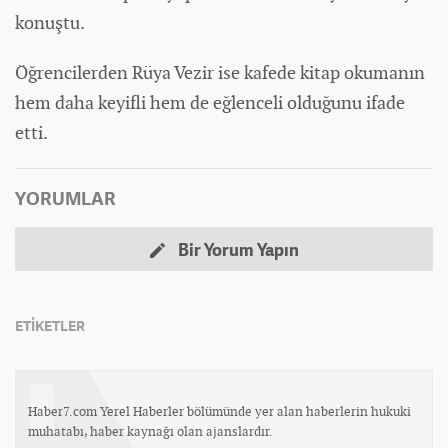
konuştu.
Öğrencilerden Rüya Vezir ise kafede kitap okumanın
hem daha keyifli hem de eğlenceli olduğunu ifade
etti.
YORUMLAR
Bir Yorum Yapın
ETİKETLER
Haber7.com Yerel Haberler bölümünde yer alan haberlerin hukuki
muhatabı, haber kaynağı olan ajanslardır.