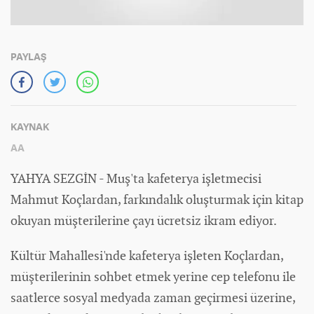
PAYLAŞ
KAYNAK
AA
YAHYA SEZGİN - Muş'ta kafeterya işletmecisi
Mahmut Koçlardan, farkındalık oluşturmak için kitap
okuyan müşterilerine çayı ücretsiz ikram ediyor.
Kültür Mahallesi'nde kafeterya işleten Koçlardan,
müşterilerinin sohbet etmek yerine cep telefonu ile
saatlerce sosyal medyada zaman geçirmesi üzerine,