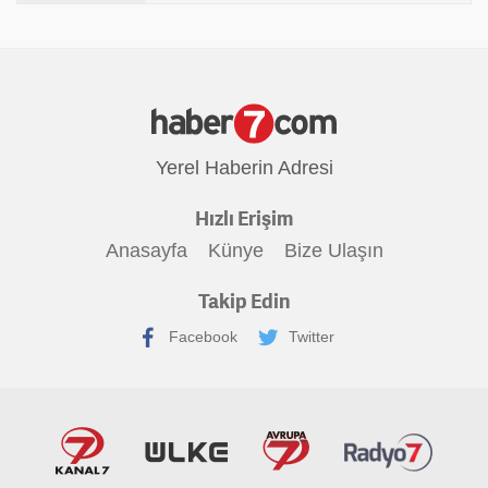
Yerel Haberin Adresi
Hızlı Erişim
Anasayfa
Künye
Bize Ulaşın
Takip Edin
Facebook
Twitter