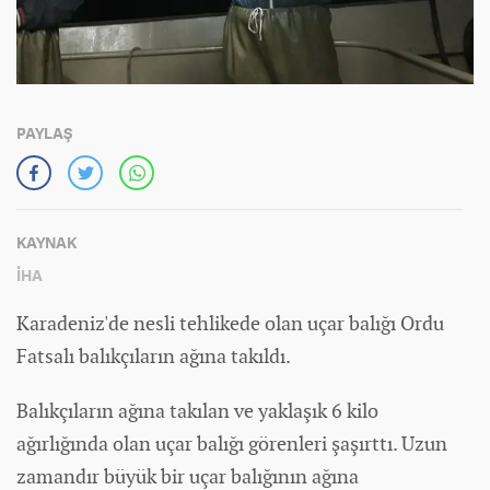
PAYLAŞ
KAYNAK
İHA
Karadeniz'de nesli tehlikede olan uçar balığı Ordu
Fatsalı balıkçıların ağına takıldı.
Balıkçıların ağına takılan ve yaklaşık 6 kilo
ağırlığında olan uçar balığı görenleri şaşırttı. Uzun
zamandır büyük bir uçar balığının ağına