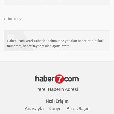
ETİKETLER
Haber7.com Yerel Haberler bölümünde yer alan haberlerin hukuki
muhatabı, haber kaynağı olan ajanslardır.
Yerel Haberin Adresi
Hızlı Erişim
Anasayfa
Künye
Bize Ulaşın