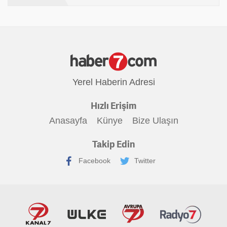
Yerel Haberin Adresi
Hızlı Erişim
Anasayfa
Künye
Bize Ulaşın
Takip Edin
Facebook
Twitter