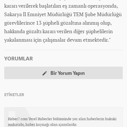
kararı verilerek başlatılan eş zamanlı operasyonda,
Sakarya İl Emniyet Müdürlüğü TEM Şube Müdürlüğü
görevlilerince 13 şüpheli gözaltına alınmış olup,
hakkında gözaltı kararı verilen diğer şüphelilerin
yakalanması için çalışmalar devam etmektedir."
YORUMLAR
Bir Yorum Yapın
ETİKETLER
Haber7.com Yerel Haberler bölümünde yer alan haberlerin hukuki
muhatabı, haber kaynağı olan ajanslardır.