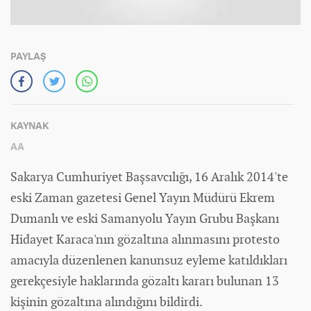
PAYLAŞ
KAYNAK
AA
Sakarya Cumhuriyet Başsavcılığı, 16 Aralık 2014'te
eski Zaman gazetesi Genel Yayın Müdürü Ekrem
Dumanlı ve eski Samanyolu Yayın Grubu Başkanı
Hidayet Karaca'nın gözaltına alınmasını protesto
amacıyla düzenlenen kanunsuz eyleme katıldıkları
gerekçesiyle haklarında gözaltı kararı bulunan 13
kişinin gözaltına alındığını bildirdi.