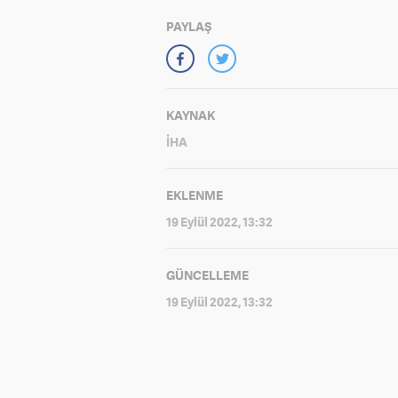
PAYLAŞ
KAYNAK
İHA
EKLENME
19 Eylül 2022, 13:32
GÜNCELLEME
19 Eylül 2022, 13:32