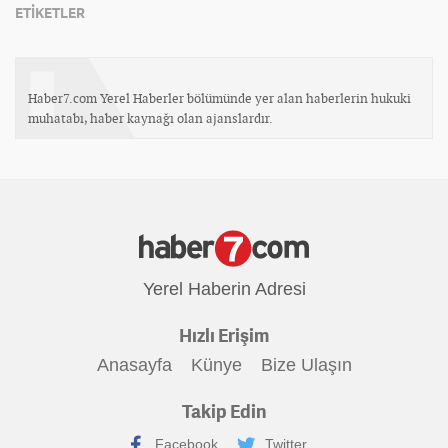
ETİKETLER
Haber7.com Yerel Haberler bölümünde yer alan haberlerin hukuki
muhatabı, haber kaynağı olan ajanslardır.
Yerel Haberin Adresi
Hızlı Erişim
Anasayfa
Künye
Bize Ulaşın
Takip Edin
Facebook
Twitter