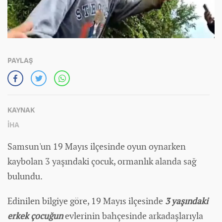
PAYLAŞ
KAYNAK
İHA
Samsun'un 19 Mayıs ilçesinde oyun oynarken
kaybolan 3 yaşındaki çocuk, ormanlık alanda sağ
bulundu.
Edinilen bilgiye göre, 19 Mayıs ilçesinde
3 yaşındaki
erkek çocuğun
evlerinin bahçesinde arkadaşlarıyla