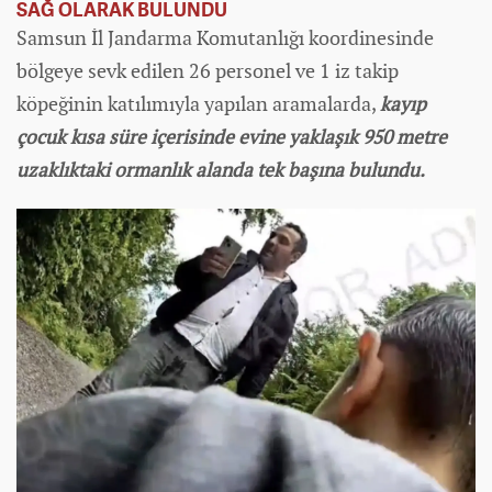
SAĞ OLARAK BULUNDU
Samsun İl Jandarma Komutanlığı koordinesinde
bölgeye sevk edilen 26 personel ve 1 iz takip
köpeğinin katılımıyla yapılan aramalarda,
kayıp
çocuk kısa süre içerisinde evine yaklaşık 950 metre
uzaklıktaki ormanlık alanda tek başına bulundu.