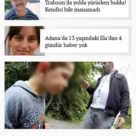
Trabzon'da yolda yürürken buldu!
Kendisi bile inanamadı
Adana'da 13 yaşındaki Ela'dan 4
gündür haber yok