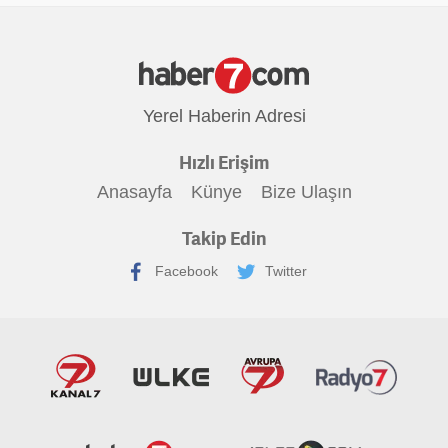
Yerel Haberin Adresi
Hızlı Erişim
Anasayfa
Künye
Bize Ulaşın
Takip Edin
Facebook
Twitter