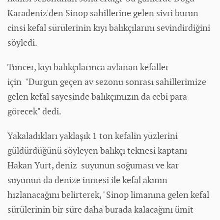
Karadeniz'den Sinop sahillerine gelen sivri burun
cinsi kefal sürülerinin kıyı balıkçılarını sevindirdiğini
söyledi.
Tuncer, kıyı balıkçılarınca avlanan kefaller
için "Durgun geçen av sezonu sonrası sahillerimize
gelen kefal sayesinde balıkçımızın da cebi para
görecek" dedi.
Yakaladıkları yaklaşık 1 ton kefalin yüzlerini
güldürdüğünü söyleyen balıkçı teknesi kaptanı
Hakan Yurt, deniz suyunun soğuması ve kar
suyunun da denize inmesi ile kefal akının
hızlanacağını belirterek, "Sinop limanına gelen kefal
sürülerinin bir süre daha burada kalacağını ümit