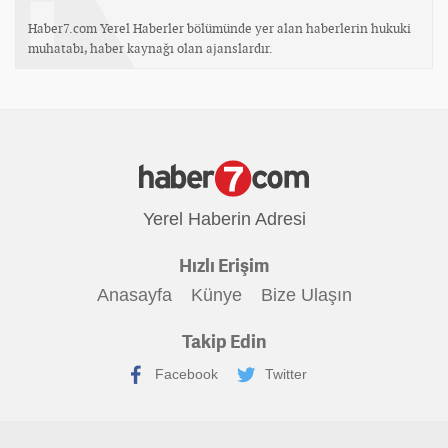
Haber7.com Yerel Haberler bölümünde yer alan haberlerin hukuki
muhatabı, haber kaynağı olan ajanslardır.
Yerel Haberin Adresi
Hızlı Erişim
Anasayfa
Künye
Bize Ulaşın
Takip Edin
Facebook
Twitter