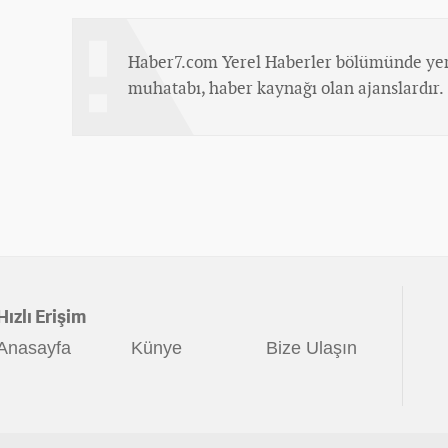
Haber7.com Yerel Haberler bölümünde yer
muhatabı, haber kaynağı olan ajanslardır.
Hızlı Erişim
Anasayfa
Künye
Bize Ulaşın