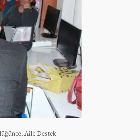
lüğünce, Aile Destek