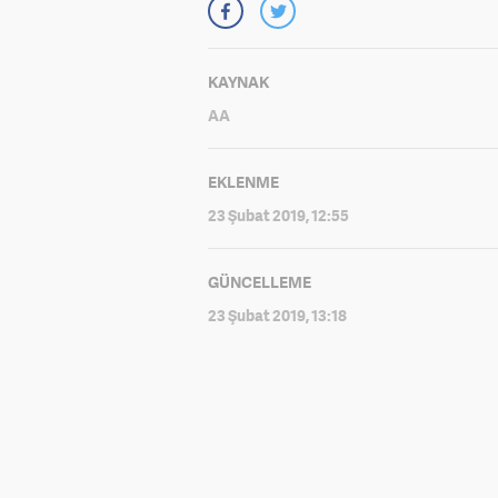
KAYNAK
AA
EKLENME
23 Şubat 2019, 12:55
GÜNCELLEME
23 Şubat 2019, 13:18