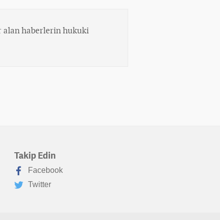
 alan haberlerin hukuki
Takip Edin
Facebook
Twitter