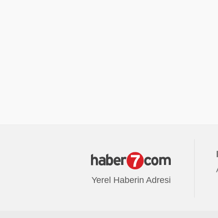
Yerel Haberin Adresi