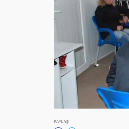
PAYLAŞ