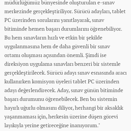
müdürlüğümüz bünyesinde oluşturulan e-sınav
merkezinde gerçekleştiriliyor. Sürücü adayları, tablet
PC üzerinden sorularını yanıtlayarak, sınav
bitiminde hemen başarı durumlarını öğrenebiliyor.
Bu hem sınavların hızlı ve etkin bir şekilde
uygulanmasına hem de daha güvenli bir sınav
ortamı oluşması açısından önemli. Şimdi ise
direksiyon uygulama sınavları benzeri bir sistemle
gerçekleştirilecek. Sürücü adayı sınav esnasında aracı
kullanırken komisyon üyeleri tablet PC üzerinden
adayı değerlendirecek. Aday, sınav günün bitiminde
başarı durumunu öğrenebilecek. Ben bu sistemin
hayırlı uğurlu olmasını diliyor, herhangi bir aksaklık
yaşanmaması için, herkesin üzerine düşen görevi
layıkıyla yerine getireceğine inanıyorum."