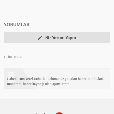
YORUMLAR
Bir Yorum Yapın
ETİKETLER
Haber7.com Yerel Haberler bölümünde yer alan haberlerin hukuki
muhatabı, haber kaynağı olan ajanslardır.