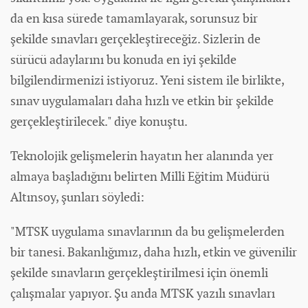
da en kısa sürede tamamlayarak, sorunsuz bir
şekilde sınavları gerçekleştireceğiz. Sizlerin de
sürücü adaylarını bu konuda en iyi şekilde
bilgilendirmenizi istiyoruz. Yeni sistem ile birlikte,
sınav uygulamaları daha hızlı ve etkin bir şekilde
gerçekleştirilecek." diye konuştu.
Teknolojik gelişmelerin hayatın her alanında yer
almaya başladığını belirten Milli Eğitim Müdürü
Altınsoy, şunları söyledi:
"MTSK uygulama sınavlarının da bu gelişmelerden
bir tanesi. Bakanlığımız, daha hızlı, etkin ve güvenilir
şekilde sınavların gerçekleştirilmesi için önemli
çalışmalar yapıyor. Şu anda MTSK yazılı sınavları