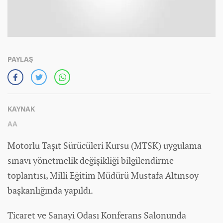
PAYLAŞ
KAYNAK
AA
Motorlu Taşıt Sürücüleri Kursu (MTSK) uygulama
sınavı yönetmelik değişikliği bilgilendirme
toplantısı, Milli Eğitim Müdürü Mustafa Altınsoy
başkanlığında yapıldı.
Ticaret ve Sanayi Odası Konferans Salonunda