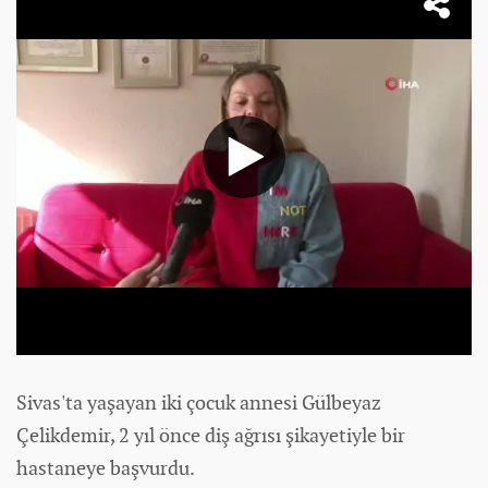
Sivas'ta yaşayan iki çocuk annesi Gülbeyaz
Çelikdemir, 2 yıl önce diş ağrısı şikayetiyle bir
hastaneye başvurdu.