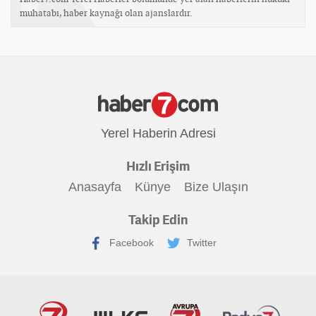
muhatabı, haber kaynağı olan ajanslardır.
Yerel Haberin Adresi
Hızlı Erişim
Anasayfa
Künye
Bize Ulaşın
Takip Edin
Facebook
Twitter