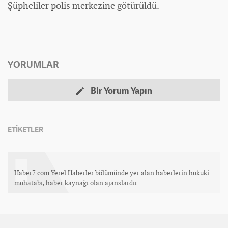
Şüpheliler polis merkezine götürüldü.
YORUMLAR
Bir Yorum Yapın
ETİKETLER
Haber7.com Yerel Haberler bölümünde yer alan haberlerin hukuki
muhatabı, haber kaynağı olan ajanslardır.