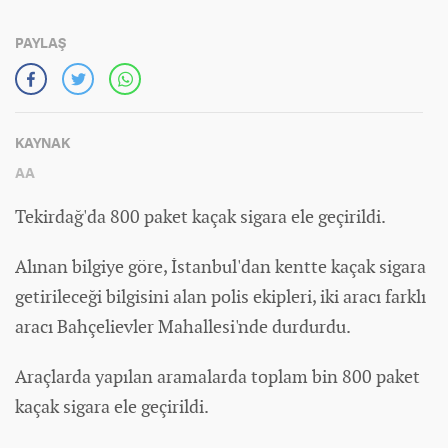
PAYLAŞ
KAYNAK
AA
Tekirdağ'da 800 paket kaçak sigara ele geçirildi.
Alınan bilgiye göre, İstanbul'dan kentte kaçak sigara
getirileceği bilgisini alan polis ekipleri, iki aracı farklı
aracı Bahçelievler Mahallesi'nde durdurdu.
Araçlarda yapılan aramalarda toplam bin 800 paket
kaçak sigara ele geçirildi.