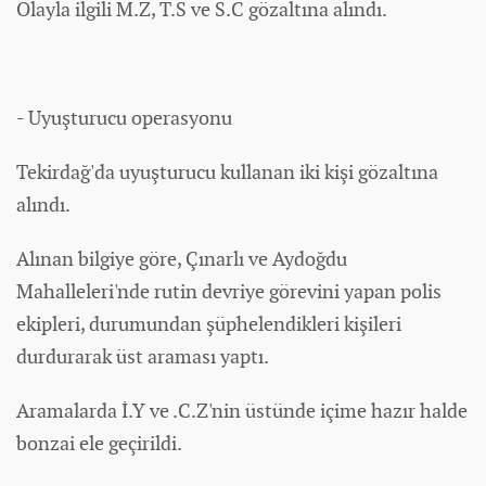
Olayla ilgili M.Z, T.S ve S.C gözaltına alındı.
- Uyuşturucu operasyonu
Tekirdağ'da uyuşturucu kullanan iki kişi gözaltına
alındı.
Alınan bilgiye göre, Çınarlı ve Aydoğdu
Mahalleleri'nde rutin devriye görevini yapan polis
ekipleri, durumundan şüphelendikleri kişileri
durdurarak üst araması yaptı.
Aramalarda İ.Y ve .C.Z'nin üstünde içime hazır halde
bonzai ele geçirildi.