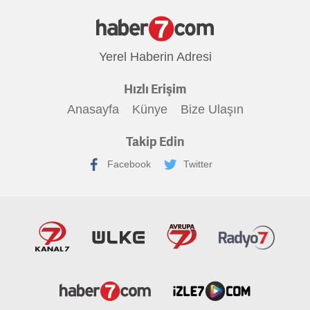
Yerel Haberin Adresi
Hızlı Erişim
Anasayfa
Künye
Bize Ulaşın
Takip Edin
Facebook
Twitter