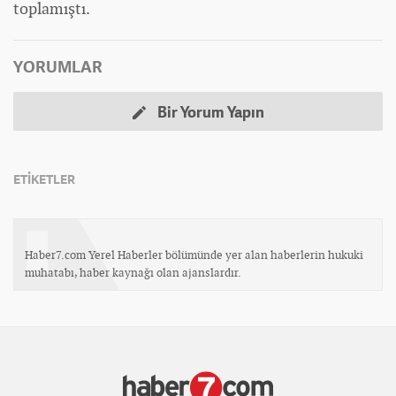
toplamıştı.
YORUMLAR
Bir Yorum Yapın
ETİKETLER
Haber7.com Yerel Haberler bölümünde yer alan haberlerin hukuki
muhatabı, haber kaynağı olan ajanslardır.