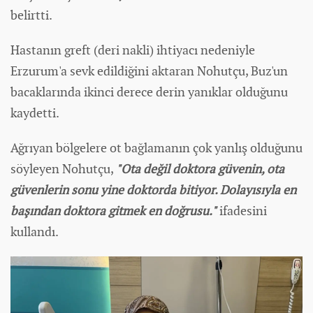
belirtti.
Hastanın greft (deri nakli) ihtiyacı nedeniyle
Erzurum'a sevk edildiğini aktaran Nohutçu, Buz'un
bacaklarında ikinci derece derin yanıklar olduğunu
kaydetti.
Ağrıyan bölgelere ot bağlamanın çok yanlış olduğunu
söyleyen Nohutçu,
"Ota değil doktora güvenin, ota
güvenlerin sonu yine doktorda bitiyor. Dolayısıyla en
başından doktora gitmek en doğrusu."
ifadesini
kullandı.