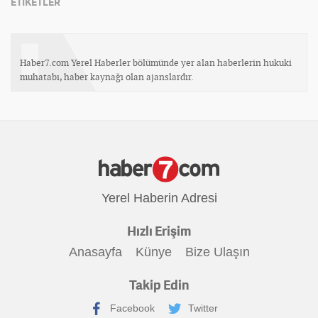
ETİKETLER
Haber7.com Yerel Haberler bölümünde yer alan haberlerin hukuki
muhatabı, haber kaynağı olan ajanslardır.
Yerel Haberin Adresi
Hızlı Erişim
Anasayfa
Künye
Bize Ulaşın
Takip Edin
Facebook
Twitter