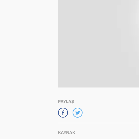
PAYLAŞ
KAYNAK