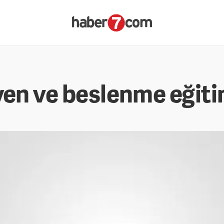
yen ve beslenme eğiti