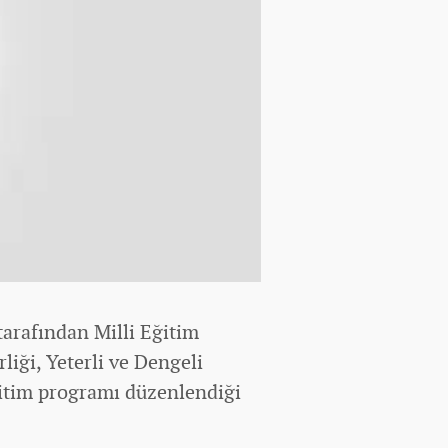
arafından Milli Eğitim
liği, Yeterli ve Dengeli
itim programı düzenlendiği