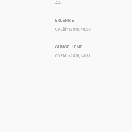
AA
EKLENME
09 Ekim 2018, 14:38
GÜNCELLEME
09 Ekim 2018, 14:38