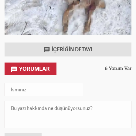
İÇERİĞİN DETAYI
YORUMLAR
6 Yorum Var