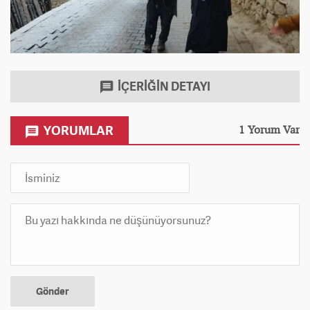
İÇERİĞİN DETAYI
YORUMLAR
1 Yorum Var
Gönder