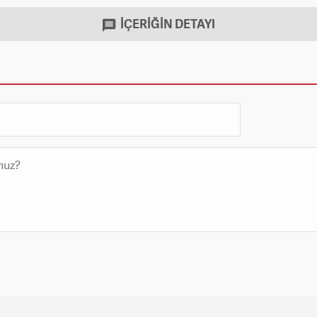
İÇERİĞİN DETAYI