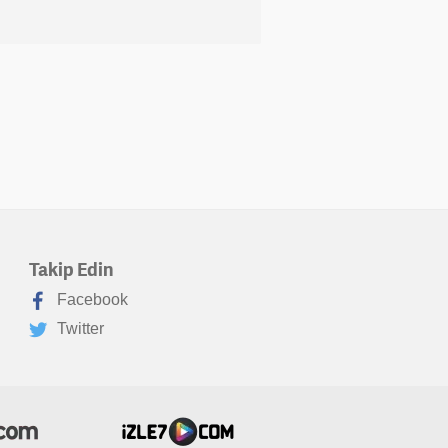
Takip Edin
Facebook
Twitter