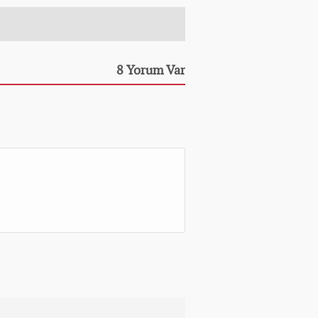
8 Yorum Var