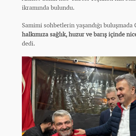
ikramında bulundu.
Samimi sohbetlerin yaşandığı buluşmada
halkımıza sağlık, huzur ve barış içinde ni
dedi.