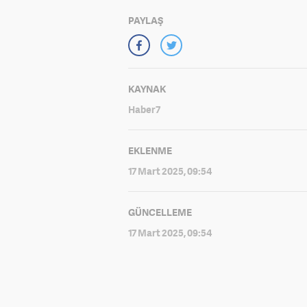
PAYLAŞ
KAYNAK
Haber7
EKLENME
17 Mart 2025, 09:54
GÜNCELLEME
17 Mart 2025, 09:54