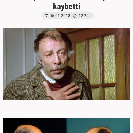
kaybetti
05.01.2018
12:24