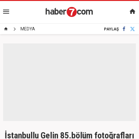
MEDYA
PAYLAŞ
İstanbullu Gelin 85.bölüm fotoğrafları