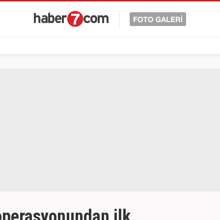
operasyonundan ilk