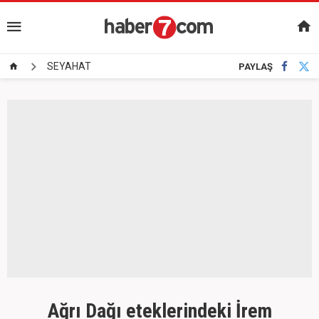
SEYAHAT
PAYLAŞ
Ağrı Dağı eteklerindeki İrem