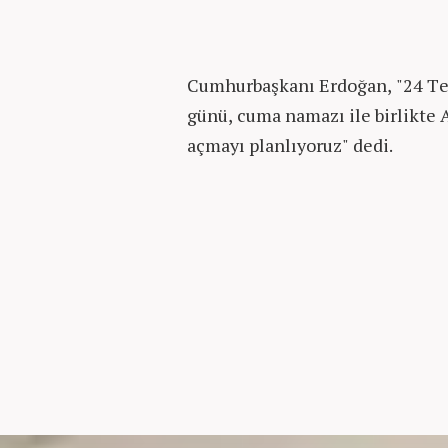
Cumhurbaşkanı Erdoğan, "24 
günü, cuma namazı ile birlikte 
açmayı planlıyoruz" dedi.