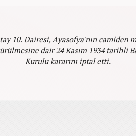
tay 10. Dairesi, Ayasofya'nın camiden 
ürülmesine dair 24 Kasım 1934 tarihli B
Kurulu kararını iptal etti.