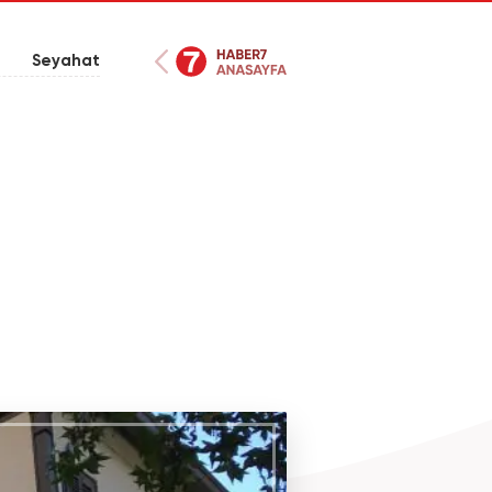
Seyahat