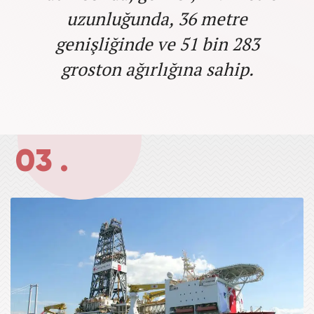
uzunluğunda, 36 metre
genişliğinde ve 51 bin 283
groston ağırlığına sahip.
03 .