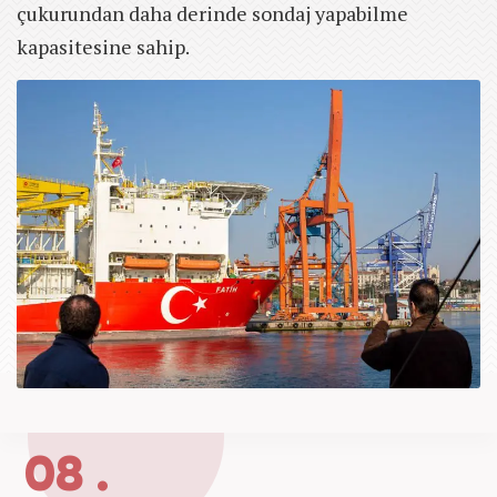
çukurundan daha derinde sondaj yapabilme
kapasitesine sahip.
08 .