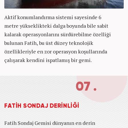
Aktif konumlandırma sistemi sayesinde 6
metre yükseklikteki dalga boyunda bile sabit
kalarak operasyonlarını sürdürebilme özelliği
bulunan Fatih, bu üst düzey teknolojik
özellikleriyle en zor operasyon koşullarında
çalışarak kendini ispatlamış bir gemi.
07 .
FATİH SONDAJ DERİNLİĞİ
Fatih Sondaj Gemisi dünyanın en derin