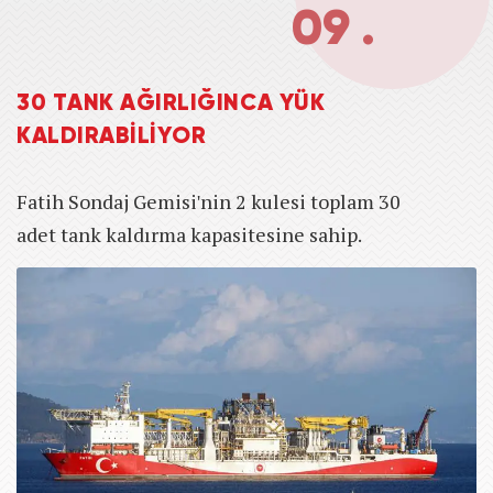
09 .
30 TANK AĞIRLIĞINCA YÜK
KALDIRABİLİYOR
Fatih Sondaj Gemisi'nin 2 kulesi toplam 30
adet tank kaldırma kapasitesine sahip.