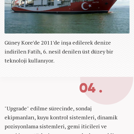
Güney Kore'de 2011'de inşa edilerek denize
indirilen Fatih, 6. nesil denilen üst düzey bir
teknoloji kullanıyor.
04 .
"Upgrade" edilme sürecinde, sondaj
ekipmanları, kuyu kontrol sistemleri, dinamik
pozisyonlama sistemleri, gemi iticileri ve