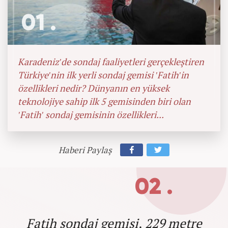
01 .
Karadeniz'de sondaj faaliyetleri gerçekleştiren
Türkiye'nin ilk yerli sondaj gemisi 'Fatih'in
özellikleri nedir? Dünyanın en yüksek
teknolojiye sahip ilk 5 gemisinden biri olan
'Fatih' sondaj gemisinin özellikleri...
Haberi Paylaş
02 .
Fatih sondaj gemisi, 229 metre