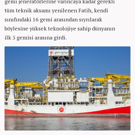
gemi jeneratörlerine varıncaya kadar gerekli
tüm teknik aksamı yenilenen Fatih, kendi
sınıfındaki 16 gemi arasından sıyrılarak
böylesine yüksek teknolojiye sahip dünyanın
ilk 5 gemisi arasına girdi.