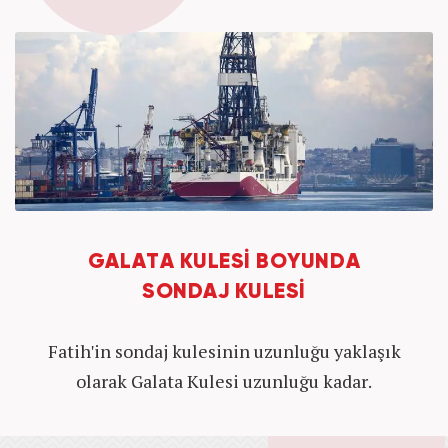
GALATA KULESİ BOYUNDA
SONDAJ KULESİ
Fatih'in sondaj kulesinin uzunluğu yaklaşık
olarak Galata Kulesi uzunluğu kadar.